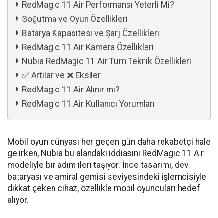
RedMagic 11 Air Performansı Yeterli Mi?
Soğutma ve Oyun Özellikleri
Batarya Kapasitesi ve Şarj Özellikleri
RedMagic 11 Air Kamera Özellikleri
Nubia RedMagic 11 Air Tüm Teknik Özellikleri
✅ Artılar ve ❌ Eksiler
RedMagic 11 Air Alınır mı?
RedMagic 11 Air Kullanıcı Yorumları
Mobil oyun dünyası her geçen gün daha rekabetçi hale
gelirken, Nubia bu alandaki iddiasını RedMagic 11 Air
modeliyle bir adım ileri taşıyor. İnce tasarımı, dev
bataryası ve amiral gemisi seviyesindeki işlemcisiyle
dikkat çeken cihaz, özellikle mobil oyuncuları hedef
alıyor.