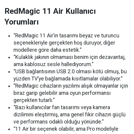
RedMagic 11 Air Kullanıcı
Yorumları
“RedMagic 11 Air’in tasarımı beyaz ve turuncu
seçenekleriyle gerçekten hoş duruyor, diğer
modellere göre daha estetik.”
“Kulaklık jakının olmaması benim için dezavantaj,
ama kablosuz sesle hallediyorum.”
“USB bağlantısının USB 2.0 olması kötü olmuş, bu
yüzden TV’ye bağlamada kısıtlamalar olabiliyor.”
“RedMagic cihazların yazılımı alışık olmayanlar için
biraz garip gelebilir ama oyun performansı
gerçekten tutarlı.”
“Bazı kullanıcılar fan tasarımı veya kamera
dizilimini eleştirmiş, ama genel fikir cihazın güçlü
ve performans odaklı olduğu yönünde.”
“11 Air bir seçenek olabilir, ama Pro modeliyle