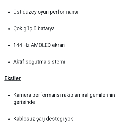
Üst düzey oyun performansı
Çok güçlü batarya
144 Hz AMOLED ekran
Aktif soğutma sistemi
Eksiler
Kamera performansı rakip amiral gemilerinin
gerisinde
Kablosuz şarj desteği yok