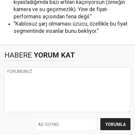
kıyasladığımda bazı artıları kaçırıyorsun (örneğin
kamera ve su geçirmezlik). Yine de fiyat-
performans açısından fena değil.”
“Kablosuz şarj olmaması üzücü, özellikle bu fiyat
segmentinde insanlar bunu bekliyor.”
HABERE
YORUM KAT