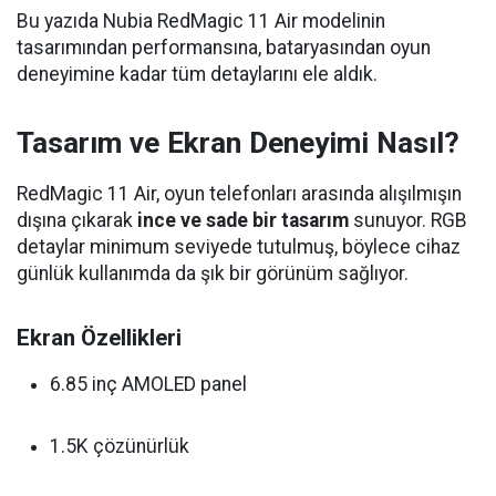
Bu yazıda Nubia RedMagic 11 Air modelinin
tasarımından performansına, bataryasından oyun
deneyimine kadar tüm detaylarını ele aldık.
Tasarım ve Ekran Deneyimi Nasıl?
RedMagic 11 Air, oyun telefonları arasında alışılmışın
dışına çıkarak
ince ve sade bir tasarım
sunuyor. RGB
detaylar minimum seviyede tutulmuş, böylece cihaz
günlük kullanımda da şık bir görünüm sağlıyor.
Ekran Özellikleri
6.85 inç AMOLED panel
1.5K çözünürlük