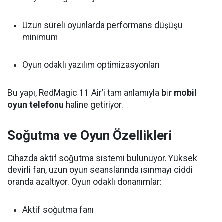
Uzun süreli oyunlarda performans düşüşü
minimum
Oyun odaklı yazılım optimizasyonları
Bu yapı, RedMagic 11 Air’i tam anlamıyla
bir mobil
oyun telefonu
haline getiriyor.
Soğutma ve Oyun Özellikleri
Cihazda aktif soğutma sistemi bulunuyor. Yüksek
devirli fan, uzun oyun seanslarında ısınmayı ciddi
oranda azaltıyor. Oyun odaklı donanımlar:
Aktif soğutma fanı