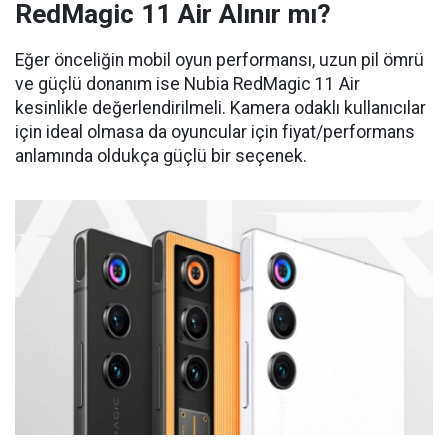
RedMagic 11 Air Alınır mı?
Eğer önceliğin mobil oyun performansı, uzun pil ömrü
ve güçlü donanım ise Nubia RedMagic 11 Air
kesinlikle değerlendirilmeli. Kamera odaklı kullanıcılar
için ideal olmasa da oyuncular için fiyat/performans
anlamında oldukça güçlü bir seçenek.